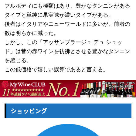
フルボディにも種類はあり、豊かなタンニンがある
タイプと単純に果実味が濃いタイプがある。
後者はイタリアやニューワールドに多いが、前者の
数は明らかに減った。
しかし、この「アッサンブラージュ デュ シュッ
ド」は昔の赤ワインを彷彿とさせる豊かなタンニン
を感じる。
この低価格で嬉しい誤算であると言える。
ショッピング