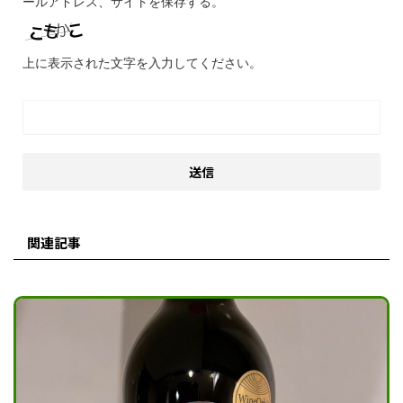
ールアドレス、サイトを保存する。
上に表示された文字を入力してください。
関連記事