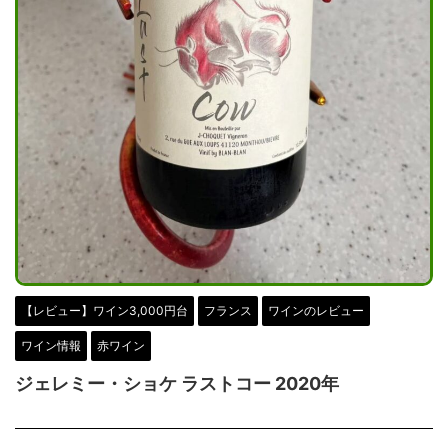
【レビュー】ワイン3,000円台
フランス
ワインのレビュー
ワイン情報
赤ワイン
ジェレミー・ショケ ラストコー 2020年