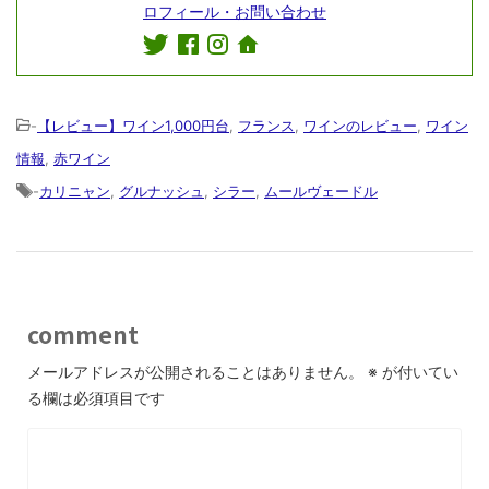
ロフィール・お問い合わせ
-
【レビュー】ワイン1,000円台
,
フランス
,
ワインのレビュー
,
ワイン
情報
,
赤ワイン
-
カリニャン
,
グルナッシュ
,
シラー
,
ムールヴェードル
comment
メールアドレスが公開されることはありません。
※
が付いてい
る欄は必須項目です