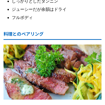
しっかりとしたタンニン
ジューシーだが余韻はドライ
フルボディ
料理とのペアリング