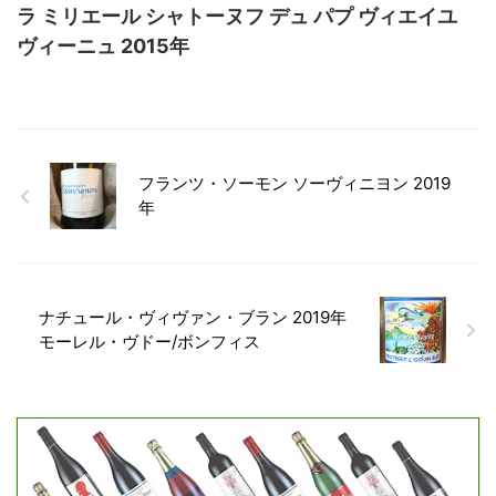
ラ ミリエール シャトーヌフ デュ パプ ヴィエイユ
ヴィーニュ 2015年
フランツ・ソーモン ソーヴィニヨン 2019
年
ナチュール・ヴィヴァン・ブラン 2019年
モーレル・ヴドー/ボンフィス