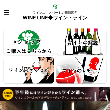
ワインエキスパートの葡萄酒学
WINE LINE◆ワイン・ライン