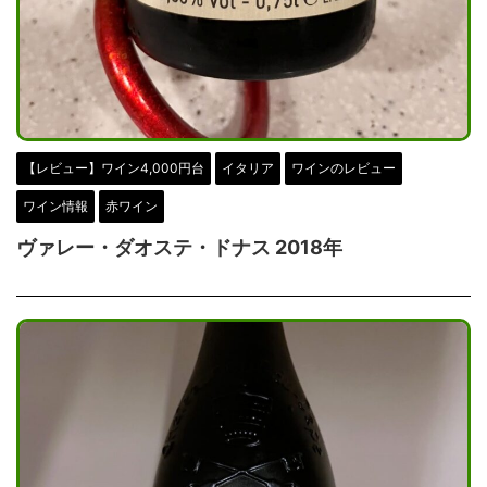
【レビュー】ワイン4,000円台
イタリア
ワインのレビュー
ワイン情報
赤ワイン
ヴァレー・ダオステ・ドナス 2018年