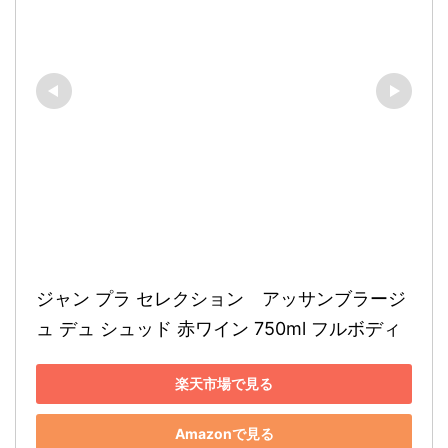
ジャン プラ セレクション　アッサンブラージ
ュ デュ シュッド 赤ワイン 750ml フルボディ
楽天市場で見る
Amazonで見る