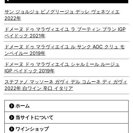
サン ジョルジョ ピノグリージョ デッレ ヴェネツィエ
2022年
ドメーヌ ドゥ マラヴィエイユ ラ ブーティン ブラン IGP
ペイドック 2021年
ドメーヌ ドゥ マラヴィエイユ ル サンク AOC クリュ モ
ンペイルー 2019年
ドメーヌ ドゥ マラヴィエイユ シャルミール ルージュ
IGP ペイドック 2019年
ステファノ マッソーネ ガヴィ デル コムーネ ディ ガヴィ
2022年 白ワイン 辛口 イタリア
ホーム
当サイトについて
ワインショップ