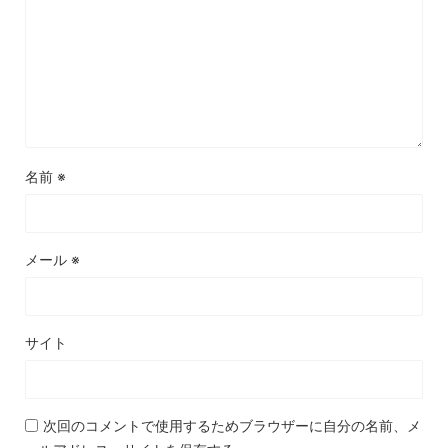
名前
※
メール
※
サイト
次回のコメントで使用するためブラウザーに自分の名前、メ