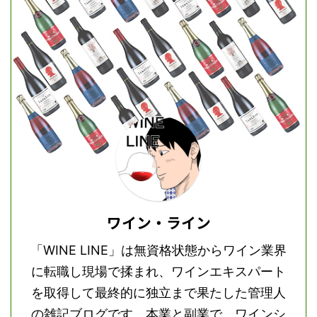
ワイン・ライン
「WINE LINE」は無資格状態からワイン業界
に転職し現場で揉まれ、ワインエキスパート
を取得して最終的に独立まで果たした管理人
の雑記ブログです。本業と副業で、ワインシ