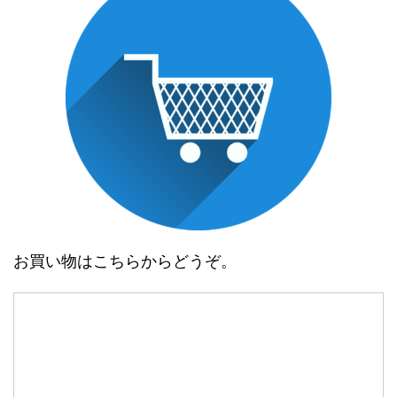
お買い物はこちらからどうぞ。