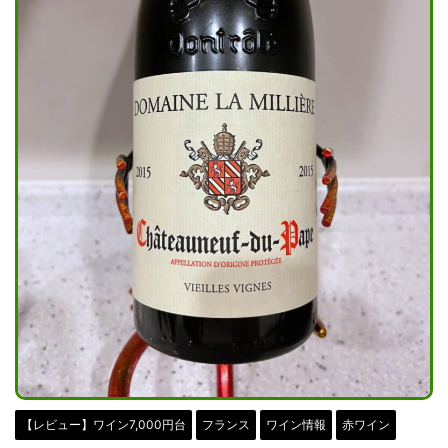
【レビュー】ワイン7,000円台
フランス
ワイン情報
赤ワイン