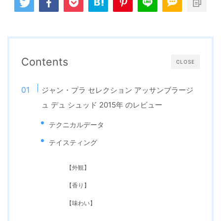
Contents
CLOSE
ジャン・プラ セレクション アッサンブラージ
ュ デュ シュッド 2015年 のレビュー
テクニカルデータ
テイスティング
【外観】
【香り】
【味わい】