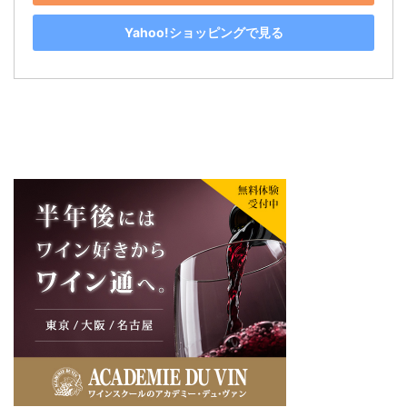
Yahoo!ショッピングで見る