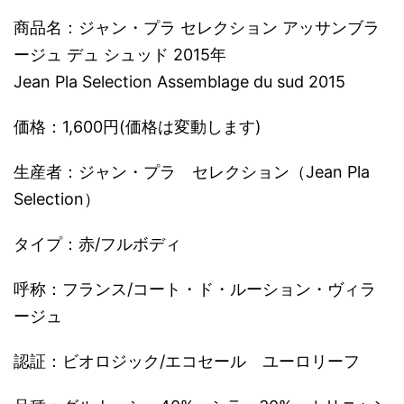
商品名：ジャン・プラ セレクション アッサンブラ
ージュ デュ シュッド 2015年
Jean Pla Selection Assemblage du sud 2015
価格：1,600円(価格は変動します)
生産者：ジャン・プラ セレクション（Jean Pla
Selection）
タイプ：赤/フルボディ
呼称：フランス/コート・ド・ルーション・ヴィラ
ージュ
認証：ビオロジック/エコセール ユーロリーフ