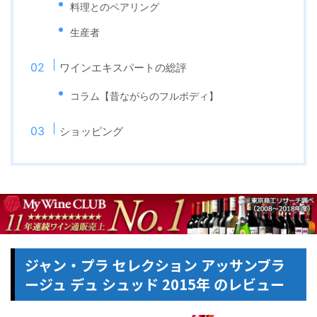
料理とのペアリング
生産者
ワインエキスパートの総評
コラム【昔ながらのフルボディ】
ショッピング
ジャン・プラ セレクション アッサンブラ
ージュ デュ シュッド 2015年 のレビュー