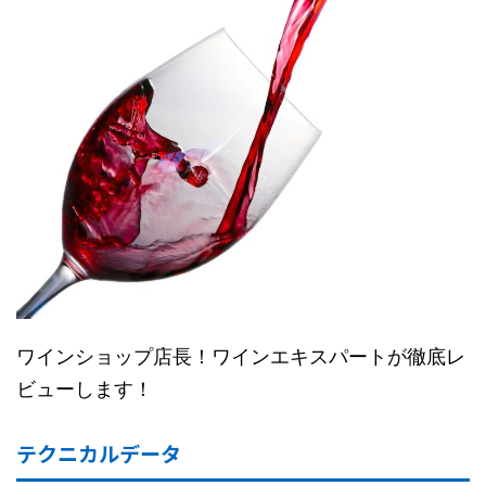
ワインショップ店長！ワインエキスパートが徹底レ
ビューします！
テクニカルデータ