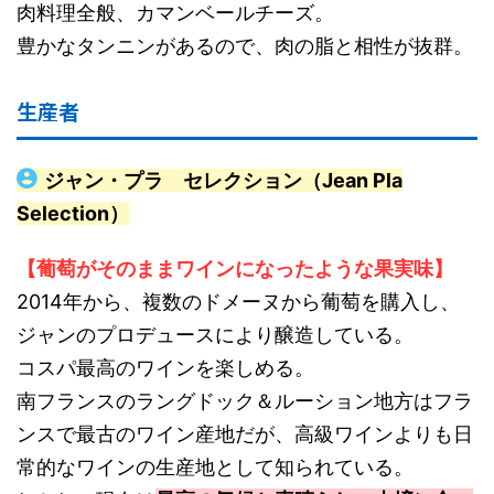
肉料理全般、カマンベールチーズ。
豊かなタンニンがあるので、肉の脂と相性が抜群。
生産者
ジャン・プラ セレクション（Jean Pla
Selection）
【葡萄がそのままワインになったような果実味】
2014年から、複数のドメーヌから葡萄を購入し、
ジャンのプロデュースにより醸造している。
コスパ最高のワインを楽しめる。
南フランスのラングドック＆ルーション地方はフラ
ンスで最古のワイン産地だが、高級ワインよりも日
常的なワインの生産地として知られている。