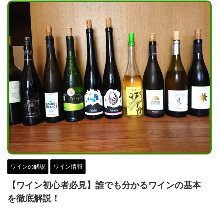
ワインの解説
ワイン情報
【ワイン初心者必見】誰でも分かるワインの基本
を徹底解説！