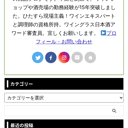
ョップや酒売場の勤務経験が15年突破しまし
た。ひたすら現場主義！ワインエキスパート
と調理師の資格所持。ワイングラス日本酒ア
ワード審査員。宜しくお願いします。
プロ
フィール・お問い合わせ
カテゴリー
最近の投稿