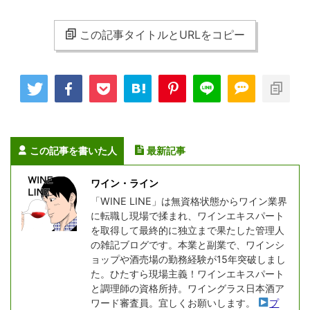
この記事タイトルとURLをコピー
この記事を書いた人
最新記事
ワイン・ライン
「WINE LINE」は無資格状態からワイン業界
に転職し現場で揉まれ、ワインエキスパート
を取得して最終的に独立まで果たした管理人
の雑記ブログです。本業と副業で、ワインシ
ョップや酒売場の勤務経験が15年突破しまし
た。ひたすら現場主義！ワインエキスパート
と調理師の資格所持。ワイングラス日本酒ア
ワード審査員。宜しくお願いします。
プ