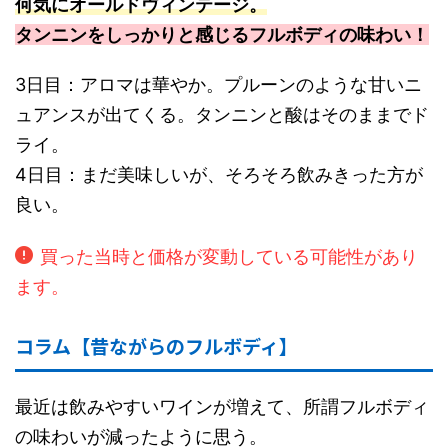
何気にオールドヴィンテージ。
タンニンをしっかりと感じるフルボディの味わい！
3日目：アロマは華やか。プルーンのような甘いニ
ュアンスが出てくる。タンニンと酸はそのままでド
ライ。
4日目：まだ美味しいが、そろそろ飲みきった方が
良い。
買った当時と価格が変動している可能性があり
ます。
コラム【昔ながらのフルボディ】
最近は飲みやすいワインが増えて、所謂フルボディ
の味わいが減ったように思う。