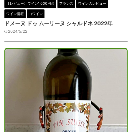
【レビュー】ワイン1,000円台
フランス
ワインのレビュー
ワイン情報
白ワイン
ドメーヌ ドゥ ムーリーヌ シャルドネ 2022年
2024/5/22