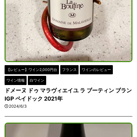
【レビュー】ワイン2,000円台
フランス
ワインのレビュー
ワイン情報
白ワイン
ドメーヌ ドゥ マラヴィエイユ ラ ブーティン ブラン
IGP ペイドック 2021年
2024/6/3