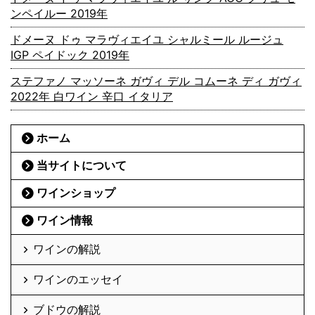
ンペイルー 2019年
ドメーヌ ドゥ マラヴィエイユ シャルミール ルージュ
IGP ペイドック 2019年
ステファノ マッソーネ ガヴィ デル コムーネ ディ ガヴィ
2022年 白ワイン 辛口 イタリア
ホーム
当サイトについて
ワインショップ
ワイン情報
ワインの解説
ワインのエッセイ
ブドウの解説