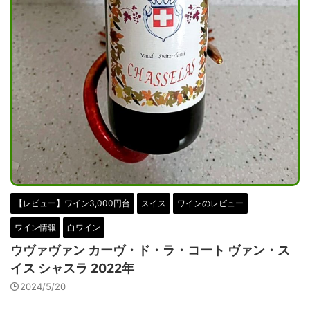
【レビュー】ワイン3,000円台
スイス
ワインのレビュー
ワイン情報
白ワイン
ウヴァヴァン カーヴ・ド・ラ・コート ヴァン・ス
イス シャスラ 2022年
2024/5/20