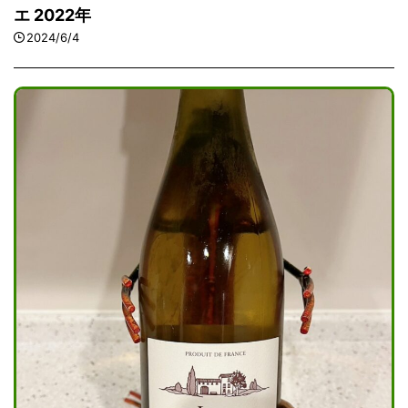
エ 2022年
2024/6/4