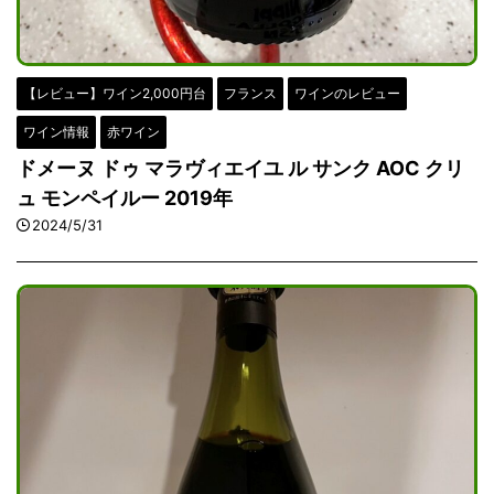
【レビュー】ワイン2,000円台
フランス
ワインのレビュー
ワイン情報
赤ワイン
ドメーヌ ドゥ マラヴィエイユ ル サンク AOC クリ
ュ モンペイルー 2019年
2024/5/31