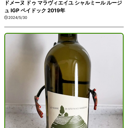
ドメーヌ ドゥ マラヴィエイユ シャルミール ルージ
ュ IGP ペイドック 2019年
2024/5/30