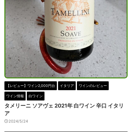
【レビュー】ワイン2,000円台
イタリア
ワインのレビュー
ワイン情報
白ワイン
タメリーニ ソアヴェ 2021年 白ワイン 辛口 イタリ
ア
2024/5/24