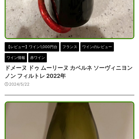
【レビュー】ワイン1,000円台
フランス
ワインのレビュー
ワイン情報
赤ワイン
ドメーヌ ドゥ ムーリーヌ カベルネ ソーヴィニヨン
ノン フィルトレ 2022年
2024/5/22