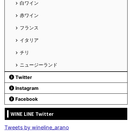
白ワイン
赤ワイン
フランス
イタリア
チリ
ニュージーランド
Twitter
Instagram
Facebook
WINE LINE Twitter
Tweets by wineline_arano