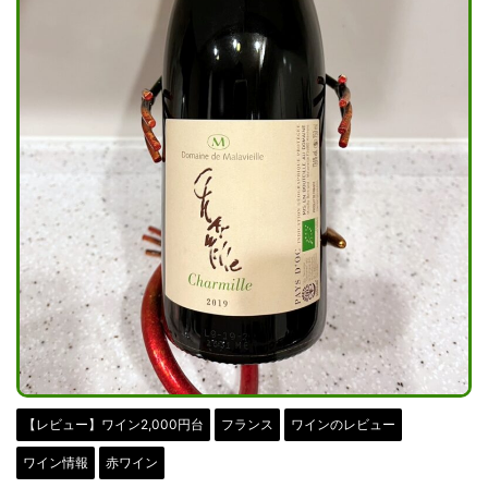
【レビュー】ワイン2,000円台
フランス
ワインのレビュー
ワイン情報
赤ワイン