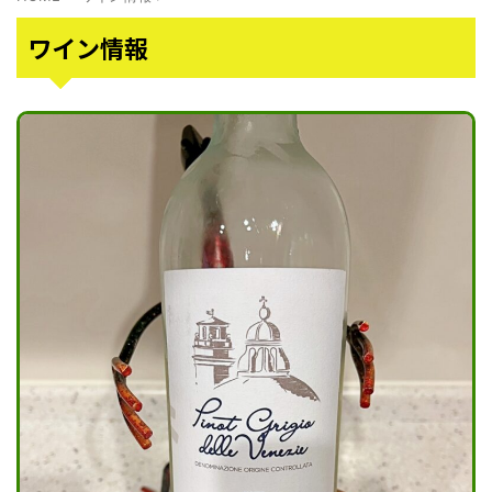
ワイン情報