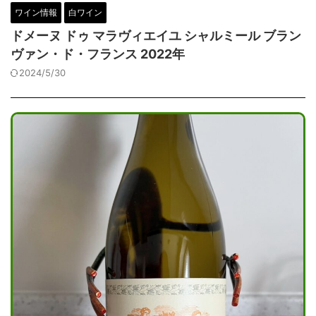
ワイン情報
白ワイン
ドメーヌ ドゥ マラヴィエイユ シャルミール ブラン
ヴァン・ド・フランス 2022年
2024/5/30