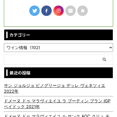
カテゴリー
最近の投稿
サン ジョルジョ ピノグリージョ デッレ ヴェネツィエ
2022年
ドメーヌ ドゥ マラヴィエイユ ラ ブーティン ブラン IGP
ペイドック 2021年
ドメーヌ ドゥ マラヴィエイユ ル サンク AOC クリュ モ