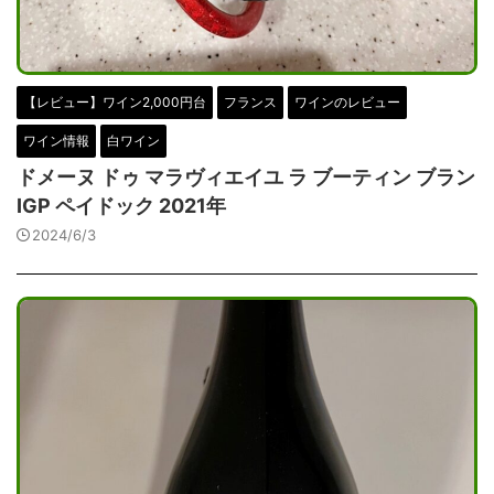
【レビュー】ワイン2,000円台
フランス
ワインのレビュー
ワイン情報
白ワイン
ドメーヌ ドゥ マラヴィエイユ ラ ブーティン ブラン
IGP ペイドック 2021年
2024/6/3