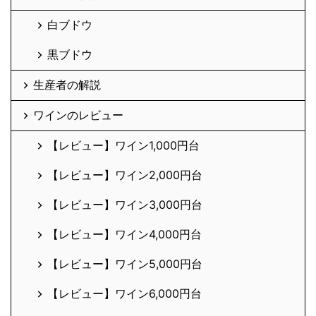
白ブドウ
黒ブドウ
生産者の解説
ワインのレビュー
【レビュー】ワイン1,000円台
【レビュー】ワイン2,000円台
【レビュー】ワイン3,000円台
【レビュー】ワイン4,000円台
【レビュー】ワイン5,000円台
【レビュー】ワイン6,000円台