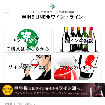
ワインエキスパートの葡萄酒学
WINE LINE◆ワイン・ライン
HOME
>
ワイン情報
>