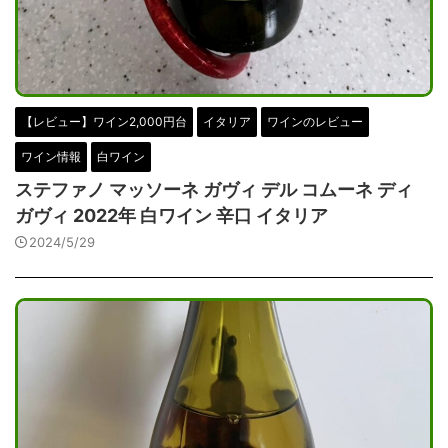
【レビュー】ワイン2,000円台
イタリア
ワインのレビュー
ワイン情報
白ワイン
ステファノ マッソーネ ガヴィ デル コムーネ ディ
ガヴィ 2022年 白ワイン 辛口 イタリア
2024/5/29