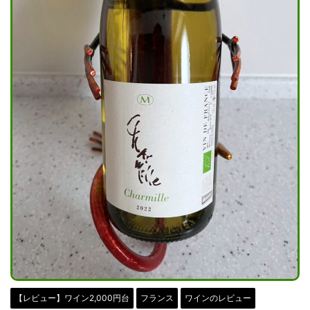
【レビュー】ワイン2,000円台
フランス
ワインのレビュー