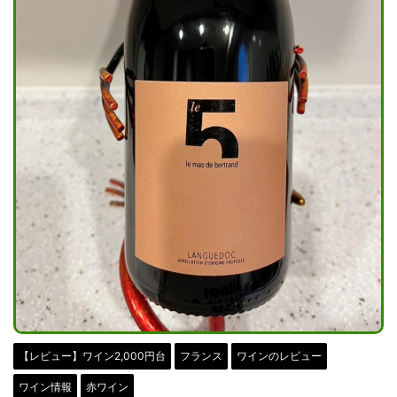
【レビュー】ワイン2,000円台
フランス
ワインのレビュー
ワイン情報
赤ワイン