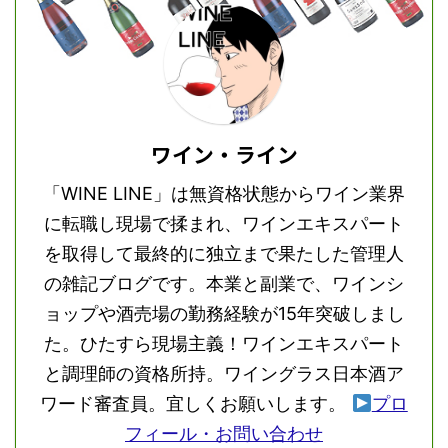
ワイン・ライン
「WINE LINE」は無資格状態からワイン業界
に転職し現場で揉まれ、ワインエキスパート
を取得して最終的に独立まで果たした管理人
の雑記ブログです。本業と副業で、ワインシ
ョップや酒売場の勤務経験が15年突破しまし
た。ひたすら現場主義！ワインエキスパート
と調理師の資格所持。ワイングラス日本酒ア
ワード審査員。宜しくお願いします。
プロ
フィール・お問い合わせ