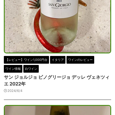
【レビュー】ワイン1,000円台
イタリア
ワインのレビュー
ワイン情報
白ワイン
サン ジョルジョ ピノグリージョ デッレ ヴェネツィ
エ 2022年
2024/6/4