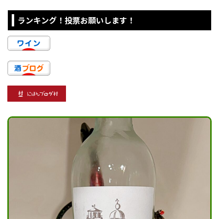
ランキング！投票お願いします！