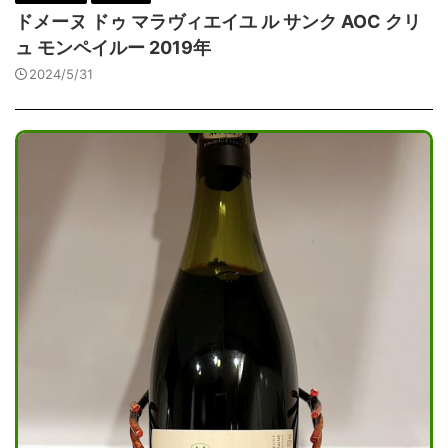
ドメーヌ ドゥ マラヴィエイユ ル サンク AOC クリ
ュ モンペイルー 2019年
2024/5/31