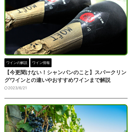
ワインの解説
ワイン情報
【今更聞けない！シャンパンのこと】スパークリン
グワインとの違いやおすすめワインまで解説
2023/6/21