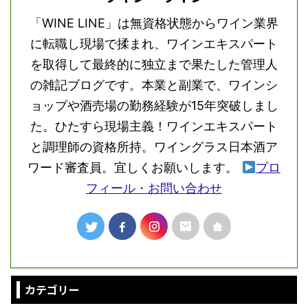
「WINE LINE」は無資格状態からワイン業界
に転職し現場で揉まれ、ワインエキスパート
を取得して最終的に独立まで果たした管理人
の雑記ブログです。本業と副業で、ワインシ
ョップや酒売場の勤務経験が15年突破しまし
た。ひたすら現場主義！ワインエキスパート
と調理師の資格所持。ワイングラス日本酒ア
ワード審査員。宜しくお願いします。
プロ
フィール・お問い合わせ
カテゴリー