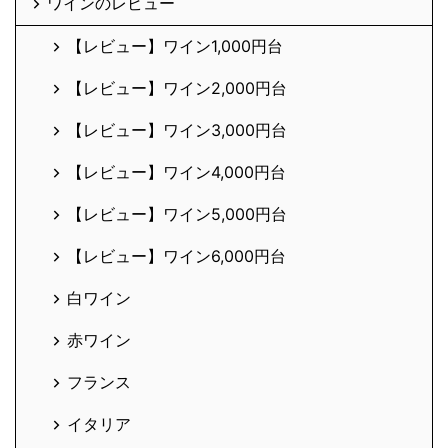
ワインのレビュー
【レビュー】ワイン1,000円台
【レビュー】ワイン2,000円台
【レビュー】ワイン3,000円台
【レビュー】ワイン4,000円台
【レビュー】ワイン5,000円台
【レビュー】ワイン6,000円台
白ワイン
赤ワイン
フランス
イタリア