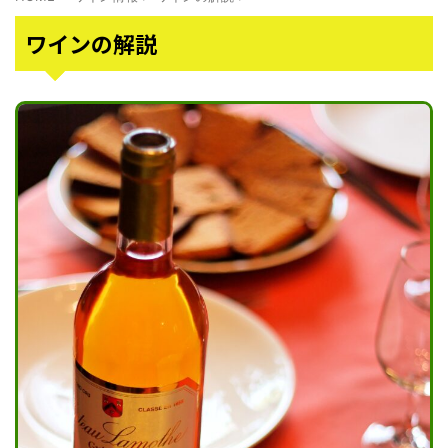
ワインの解説