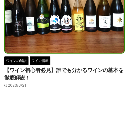
ワインの解説
ワイン情報
【ワイン初心者必見】誰でも分かるワインの基本を
徹底解説！
2023/6/21