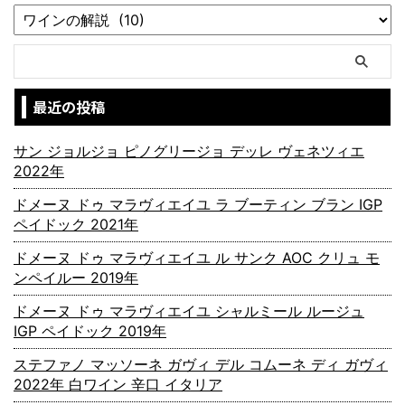
最近の投稿
サン ジョルジョ ピノグリージョ デッレ ヴェネツィエ
2022年
ドメーヌ ドゥ マラヴィエイユ ラ ブーティン ブラン IGP
ペイドック 2021年
ドメーヌ ドゥ マラヴィエイユ ル サンク AOC クリュ モ
ンペイルー 2019年
ドメーヌ ドゥ マラヴィエイユ シャルミール ルージュ
IGP ペイドック 2019年
ステファノ マッソーネ ガヴィ デル コムーネ ディ ガヴィ
2022年 白ワイン 辛口 イタリア