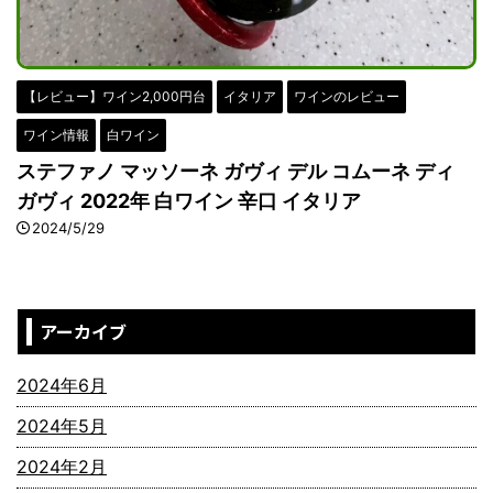
【レビュー】ワイン2,000円台
イタリア
ワインのレビュー
ワイン情報
白ワイン
ステファノ マッソーネ ガヴィ デル コムーネ ディ
ガヴィ 2022年 白ワイン 辛口 イタリア
2024/5/29
アーカイブ
2024年6月
2024年5月
2024年2月