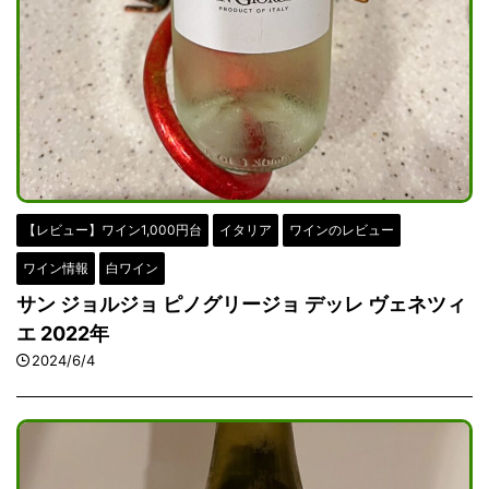
【レビュー】ワイン1,000円台
イタリア
ワインのレビュー
ワイン情報
白ワイン
サン ジョルジョ ピノグリージョ デッレ ヴェネツィ
エ 2022年
2024/6/4