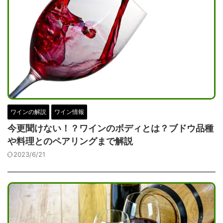
ワインの解説
ワイン情報
今更聞けない！？ワインのボディとは？ブドウ品種
や料理とのペアリングまで解説
2023/6/21