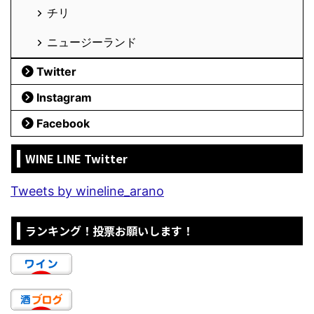
チリ
ニュージーランド
Twitter
Instagram
Facebook
WINE LINE Twitter
Tweets by wineline_arano
ランキング！投票お願いします！