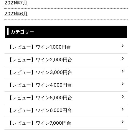
2021年7月
2021年6月
カテゴリー
【レビュー】ワイン1,000円台
【レビュー】ワイン2,000円台
【レビュー】ワイン3,000円台
【レビュー】ワイン4,000円台
【レビュー】ワイン5,000円台
【レビュー】ワイン6,000円台
【レビュー】ワイン7,000円台