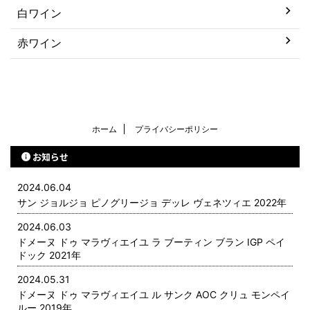
白ワイン
赤ワイン
ホーム
プライバシーポリシー
お知らせ
2024.06.04
サン ジョルジョ ピノグリージョ デッレ ヴェネツィエ 2022年
2024.06.03
ドメーヌ ドゥ マラヴィエイユ ラ ブーティン ブラン IGP ペイ
ドック 2021年
2024.05.31
ドメーヌ ドゥ マラヴィエイユ ル サンク AOC クリュ モンペイ
ルー 2019年