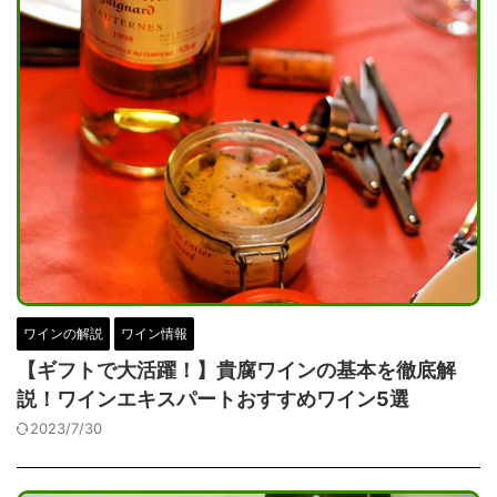
ワインの解説
ワイン情報
【ギフトで大活躍！】貴腐ワインの基本を徹底解
説！ワインエキスパートおすすめワイン5選
2023/7/30