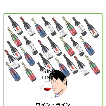
ワイン・ライン