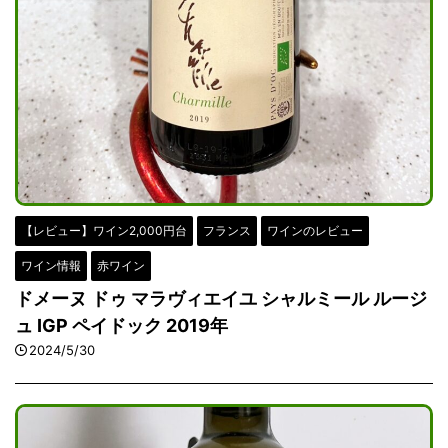
【レビュー】ワイン2,000円台
フランス
ワインのレビュー
ワイン情報
赤ワイン
ドメーヌ ドゥ マラヴィエイユ シャルミール ルージ
ュ IGP ペイドック 2019年
2024/5/30