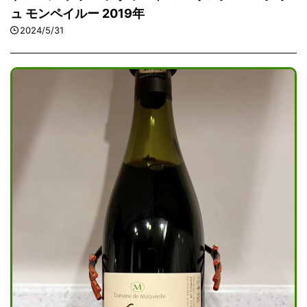
ュ モンペイルー 2019年
2024/5/31