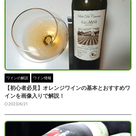
ワインの解説
ワイン情報
【初心者必見】オレンジワインの基本とおすすめワ
インを画像入りで解説！
2023/6/21