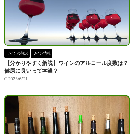
ワインの解説
ワイン情報
【分かりやすく解説】ワインのアルコール度数は？
健康に良いって本当？
2023/6/21