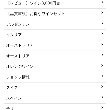
【レビュー】ワイン8,000円台
【品質重視】お得なワインセット
アルゼンチン
イタリア
オーストラリア
オーストリア
オレンジワイン
ショップ情報
スイス
スペイン
チリ