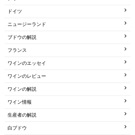
ドイツ
ニュージーランド
ブドウの解説
フランス
ワインのエッセイ
ワインのレビュー
ワインの解説
ワイン情報
生産者の解説
白ブドウ