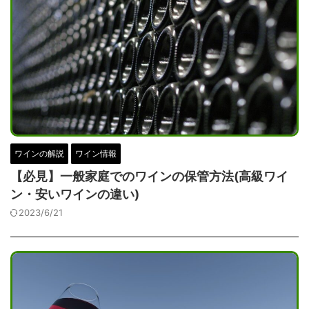
ワインの解説
ワイン情報
【必見】一般家庭でのワインの保管方法(高級ワイ
ン・安いワインの違い)
2023/6/21