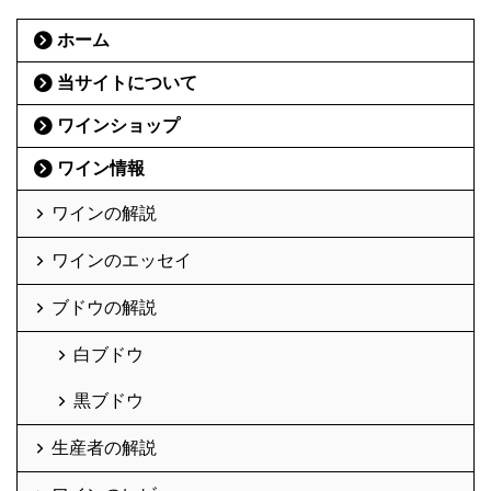
ホーム
当サイトについて
ワインショップ
ワイン情報
ワインの解説
ワインのエッセイ
ブドウの解説
白ブドウ
黒ブドウ
生産者の解説