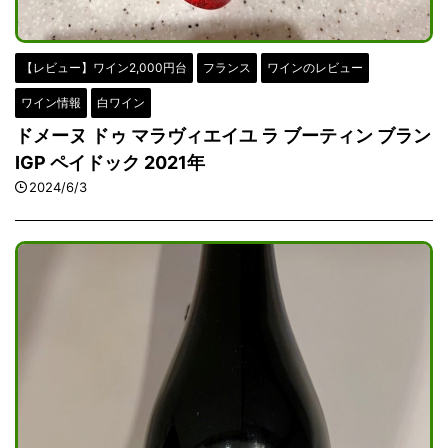
【レビュー】ワイン2,000円台
フランス
ワインのレビュー
ワイン情報
白ワイン
ドメーヌ ドゥ マラヴィエイユ ラ ブーティン ブラン
IGP ペイドック 2021年
2024/6/3