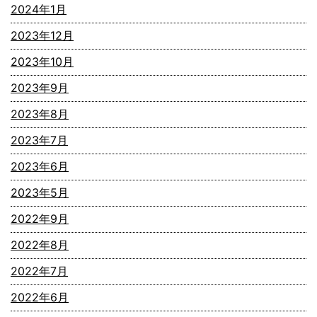
2024年1月
2023年12月
2023年10月
2023年9月
2023年8月
2023年7月
2023年6月
2023年5月
2022年9月
2022年8月
2022年7月
2022年6月