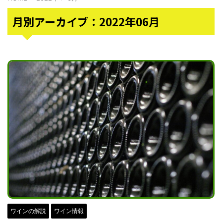
月別アーカイブ：2022年06月
ワインの解説
ワイン情報