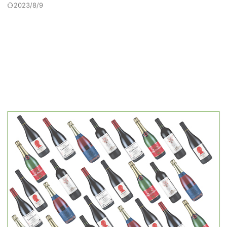
2023/8/9