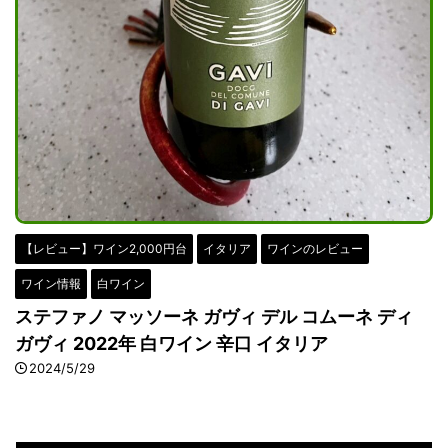
【レビュー】ワイン2,000円台
イタリア
ワインのレビュー
ワイン情報
白ワイン
ステファノ マッソーネ ガヴィ デル コムーネ ディ
ガヴィ 2022年 白ワイン 辛口 イタリア
2024/5/29