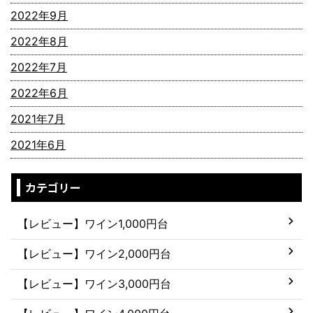
2022年9月
2022年8月
2022年7月
2022年6月
2021年7月
2021年6月
カテゴリー
【レビュー】ワイン1,000円台
【レビュー】ワイン2,000円台
【レビュー】ワイン3,000円台