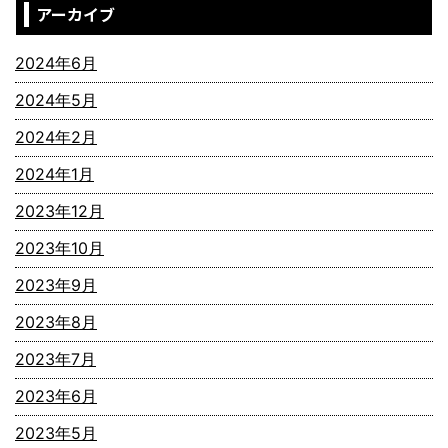
アーカイブ
2024年6月
2024年5月
2024年2月
2024年1月
2023年12月
2023年10月
2023年9月
2023年8月
2023年7月
2023年6月
2023年5月