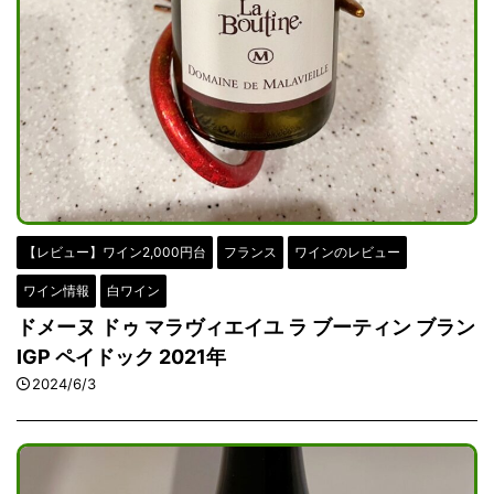
【レビュー】ワイン2,000円台
フランス
ワインのレビュー
ワイン情報
白ワイン
ドメーヌ ドゥ マラヴィエイユ ラ ブーティン ブラン
IGP ペイドック 2021年
2024/6/3