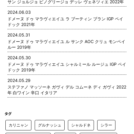
サン ジョルジョ ピノグリージョ デッレ ヴェネツィエ 2022年
2024.06.03
ドメーヌ ドゥ マラヴィエイユ ラ ブーティン ブラン IGP ペイ
ドック 2021年
2024.05.31
ドメーヌ ドゥ マラヴィエイユ ル サンク AOC クリュ モンペイ
ルー 2019年
2024.05.30
ドメーヌ ドゥ マラヴィエイユ シャルミール ルージュ IGP ペイ
ドック 2019年
2024.05.29
ステファノ マッソーネ ガヴィ デル コムーネ ディ ガヴィ 2022
年 白ワイン 辛口 イタリア
タグ
カリニャン
グルナッシュ
シャルドネ
シラー