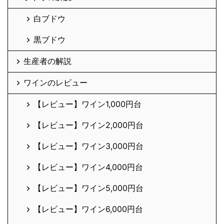
白ブドウ
黒ブドウ
生産者の解説
ワインのレビュー
【レビュー】ワイン1,000円台
【レビュー】ワイン2,000円台
【レビュー】ワイン3,000円台
【レビュー】ワイン4,000円台
【レビュー】ワイン5,000円台
【レビュー】ワイン6,000円台