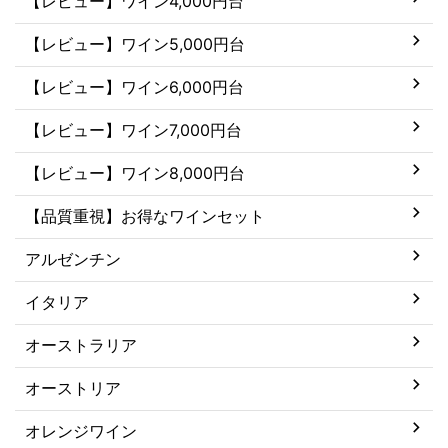
【レビュー】ワイン4,000円台
【レビュー】ワイン5,000円台
【レビュー】ワイン6,000円台
【レビュー】ワイン7,000円台
【レビュー】ワイン8,000円台
【品質重視】お得なワインセット
アルゼンチン
イタリア
オーストラリア
オーストリア
オレンジワイン