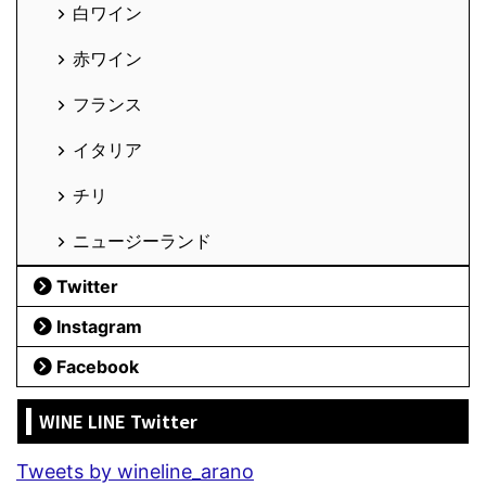
白ワイン
赤ワイン
フランス
イタリア
チリ
ニュージーランド
Twitter
Instagram
Facebook
WINE LINE Twitter
Tweets by wineline_arano