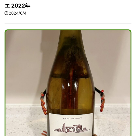
エ 2022年
2024/6/4