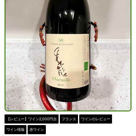
【レビュー】ワイン2,000円台
フランス
ワインのレビュー
ワイン情報
赤ワイン