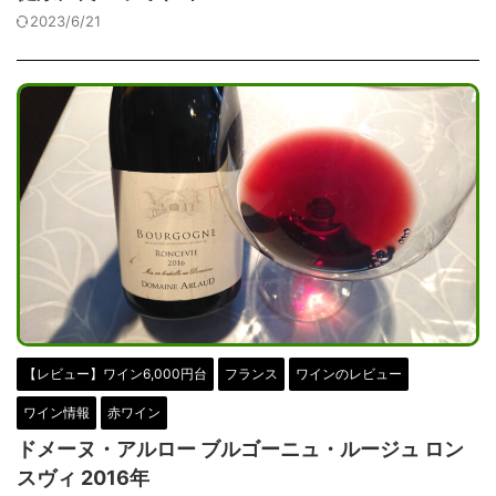
2023/6/21
【レビュー】ワイン6,000円台
フランス
ワインのレビュー
ワイン情報
赤ワイン
ドメーヌ・アルロー ブルゴーニュ・ルージュ ロン
スヴィ 2016年