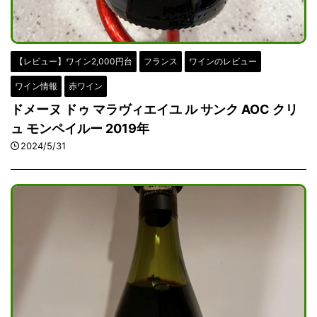
【レビュー】ワイン2,000円台
フランス
ワインのレビュー
ワイン情報
赤ワイン
ドメーヌ ドゥ マラヴィエイユ ル サンク AOC クリ
ュ モンペイルー 2019年
2024/5/31