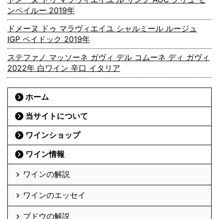
ンペイルー 2019年
ドメーヌ ドゥ マラヴィエイユ シャルミール ルージュ
IGP ペイドック 2019年
ステファノ マッソーネ ガヴィ デル コムーネ ディ ガヴィ
2022年 白ワイン 辛口 イタリア
ホーム
当サイトについて
ワインショップ
ワイン情報
ワインの解説
ワインのエッセイ
ブドウの解説