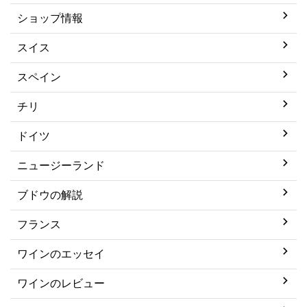
ショップ情報
スイス
スペイン
チリ
ドイツ
ニュージーランド
ブドウの解説
フランス
ワインのエッセイ
ワインのレビュー