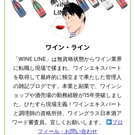
ワイン・ライン
「WINE LINE」は無資格状態からワイン業界
に転職し現場で揉まれ、ワインエキスパート
を取得して最終的に独立まで果たした管理人
の雑記ブログです。本業と副業で、ワインシ
ョップや酒売場の勤務経験が15年突破しまし
た。ひたすら現場主義！ワインエキスパート
と調理師の資格所持。ワイングラス日本酒ア
ワード審査員。宜しくお願いします。
プロ
フィール・お問い合わせ