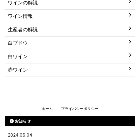
ワインの解説
ワイン情報
生産者の解説
白ブドウ
白ワイン
赤ワイン
ホーム
プライバシーポリシー
お知らせ
2024.06.04