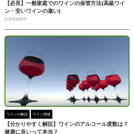
【必見】一般家庭でのワインの保管方法(高級ワイ
ン・安いワインの違い)
2023/6/21
ワインの解説
ワイン情報
【分かりやすく解説】ワインのアルコール度数は？
健康に良いって本当？