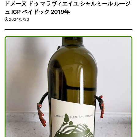
ドメーヌ ドゥ マラヴィエイユ シャルミール ルージ
ュ IGP ペイドック 2019年
2024/5/30