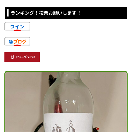
ランキング！投票お願いします！