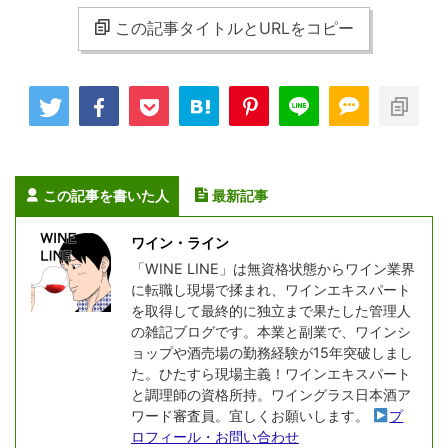
この記事タイトルとURLをコピー
この記事を書いた人
最新記事
ワイン・ライン
「WINE LINE」は無資格状態からワイン業界
に転職し現場で揉まれ、ワインエキスパート
を取得して最終的に独立まで果たした管理人
の雑記ブログです。本業と副業で、ワインシ
ョップや酒売場の勤務経験が15年突破しまし
た。ひたすら現場主義！ワインエキスパート
と調理師の資格所持。ワイングラス日本酒ア
ワード審査員。宜しくお願いします。
プ
ロフィール・お問い合わせ