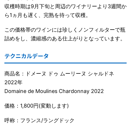
収穫時期は9月下旬と周辺のワイナリーより3週間か
ら1ヵ月も遅く、完熟を待って収穫。
この価格帯のワインには珍しくノンフィルターで瓶
詰めをし、濃縮感のある仕上がりとなっています。
テクニカルデータ
商品名：ドメーヌ ドゥ ムーリーヌ シャルドネ
2022年
Domaine de Moulines Chardonnay 2022
価格：1,800円(変動します)
呼称：フランス/ラングドック