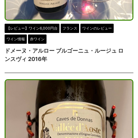
【レビュー】ワイン6,000円台
フランス
ワインのレビュー
ワイン情報
赤ワイン
ドメーヌ・アルロー ブルゴーニュ・ルージュ ロ
ンスヴィ 2016年