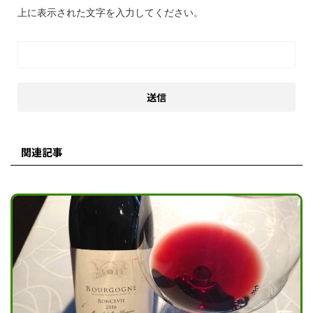
上に表示された文字を入力してください。
関連記事