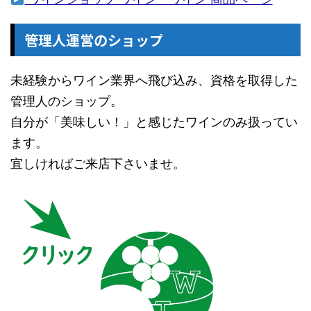
管理人運営のショップ
未経験からワイン業界へ飛び込み、資格を取得した
管理人のショップ。
自分が「美味しい！」と感じたワインのみ扱ってい
ます。
宜しければご来店下さいませ。