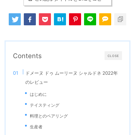
Contents
CLOSE
ドメーヌ ドゥ ムーリーヌ シャルドネ 2022年
のレビュー
はじめに
テイスティング
料理とのペアリング
生産者