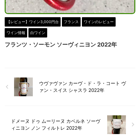
【レビュー】ワイン3,000円台
フランス
ワインのレビュー
ワイン情報
白ワイン
フランツ・ソーモン ソーヴィニヨン 2022年
ウヴァヴァン カーヴ・ド・ラ・コート ヴ
ァン・スイス シャスラ 2022年
ドメーヌ ドゥ ムーリーヌ カベルネ ソーヴ
ィニヨン ノン フィルトレ 2022年