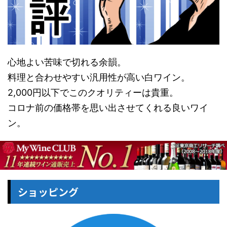
心地よい苦味で切れる余韻。
料理と合わせやすい汎用性が高い白ワイン。
2,000円以下でこのクオリティーは貴重。
コロナ前の価格帯を思い出させてくれる良いワイ
ン。
ショッピング