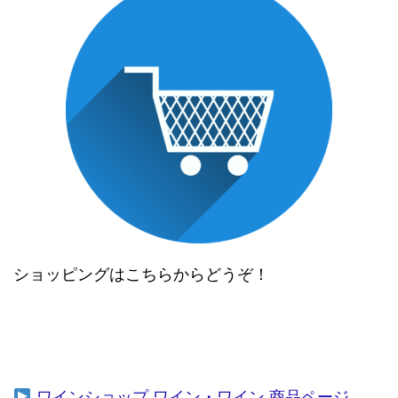
ショッピングはこちらからどうぞ！
ワインショップ ワイン・ワイン 商品ページ