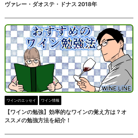
ヴァレー・ダオステ・ドナス 2018年
ワインのエッセイ
ワイン情報
【ワインの勉強】効率的なワインの覚え方は？オ
ススメの勉強方法を紹介！