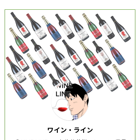
ワイン・ライン