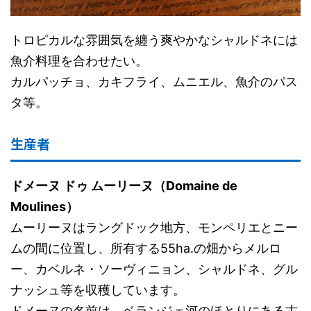
トロピカルな雰囲気を纏う爽やかなシャルドネには
魚介料理を合わせたい。
カルパッチョ、カキフライ、ムニエル、魚介のパス
タ等。
生産者
ドメーヌ ドゥ ムーリーヌ（Domaine de
Moulines）
ムーリーヌはラングドック地方、モンペリエとニー
ムの間に位置し、所有する55ha.の畑からメルロ
ー、カベルネ・ソーヴィニョン、シャルドネ、グル
ナッシュ等を収穫しています。
ドメーヌの名前は、ベランジェ河のほとりにある古