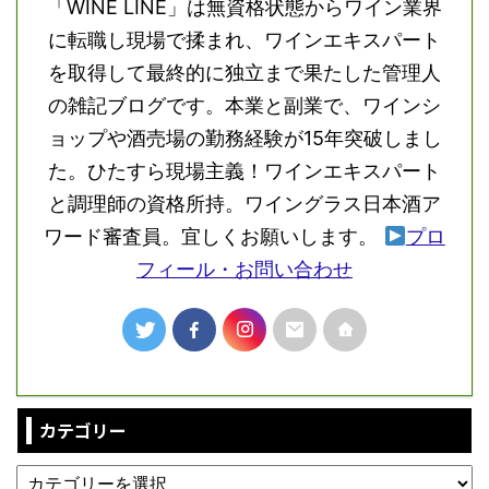
「WINE LINE」は無資格状態からワイン業界
に転職し現場で揉まれ、ワインエキスパート
を取得して最終的に独立まで果たした管理人
の雑記ブログです。本業と副業で、ワインシ
ョップや酒売場の勤務経験が15年突破しまし
た。ひたすら現場主義！ワインエキスパート
と調理師の資格所持。ワイングラス日本酒ア
ワード審査員。宜しくお願いします。
プロ
フィール・お問い合わせ
カテゴリー