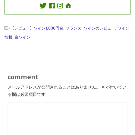
-
【レビュー】ワイン1,000円台
,
フランス
,
ワインのレビュー
,
ワイン
情報
,
白ワイン
comment
メールアドレスが公開されることはありません。
※
が付いてい
る欄は必須項目です