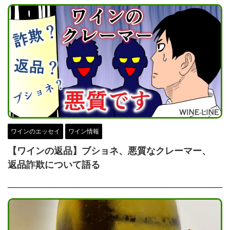
ワインのエッセイ
ワイン情報
【ワインの返品】ブショネ、悪質なクレーマー、
返品詐欺について語る