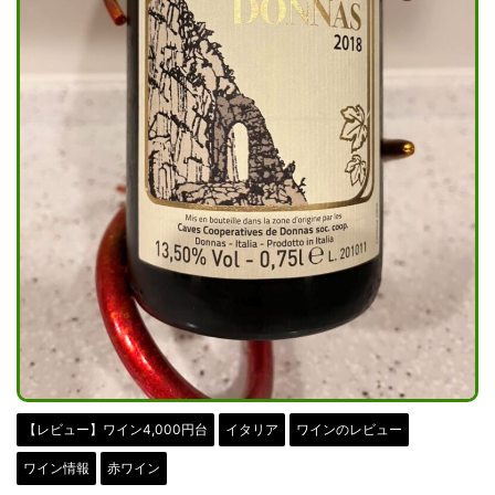
【レビュー】ワイン4,000円台
イタリア
ワインのレビュー
ワイン情報
赤ワイン