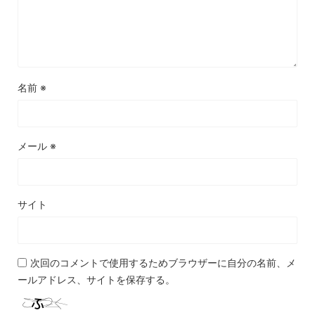
名前
※
メール
※
サイト
次回のコメントで使用するためブラウザーに自分の名前、メ
ールアドレス、サイトを保存する。