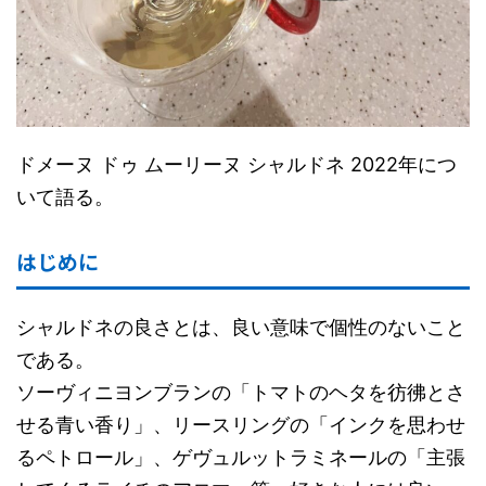
ドメーヌ ドゥ ムーリーヌ シャルドネ 2022年につ
いて語る。
はじめに
シャルドネの良さとは、良い意味で個性のないこと
である。
ソーヴィニヨンブランの「トマトのヘタを彷彿とさ
せる青い香り」、リースリングの「インクを思わせ
るペトロール」、ゲヴュルットラミネールの「主張