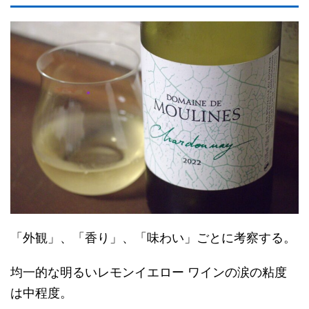
「外観」、「香り」、「味わい」ごとに考察する。
均一的な明るいレモンイエロー ワインの涙の粘度
は中程度。