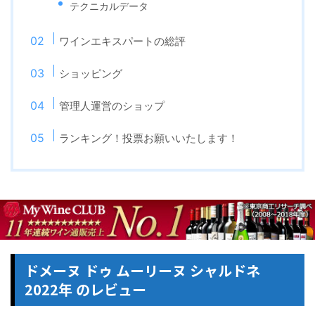
テクニカルデータ
ワインエキスパートの総評
ショッピング
管理人運営のショップ
ランキング！投票お願いいたします！
ドメーヌ ドゥ ムーリーヌ シャルドネ
2022年 のレビュー