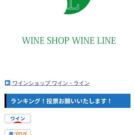
ワインショップ ワイン・ライン
ランキング！投票お願いいたします！