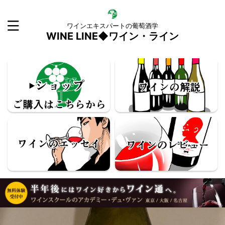
ワインエキスパートの葡萄酒学
WINE LINE◆ワイン・ライン