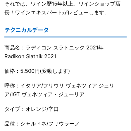
それでは、ワイン歴15年以上。ワインショップ店
長！ワインエキスパートがレビューします。
テクニカルデータ
商品名：ラディコン スラトニック 2021年
Radikon Slatnik 2021
価格：5,500円(変動します)
呼称：イタリア/フリウリ ヴェネツィア ジュリ
ア/IGT ヴェネツィア・ジューリア
タイプ：オレンジ/辛口
品種：シャルドネ/フリウラーノ