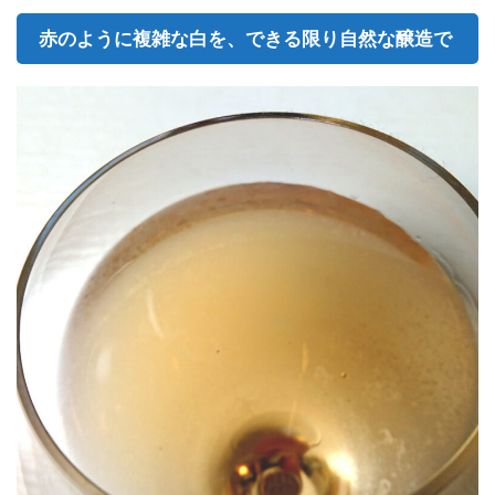
赤のように複雑な白を、できる限り自然な醸造で