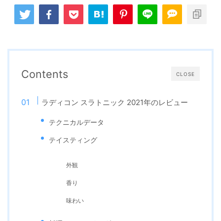
Contents
CLOSE
ラディコン スラトニック 2021年のレビュー
テクニカルデータ
テイスティング
外観
香り
味わい