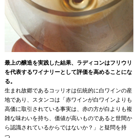
最上の醸造を実践した結果、ラディコンはフリウリ
を代表するワイナリーとして評価を高めることにな
る。
生まれ故郷であるコッリオは伝統的に白ワインの産
地であり、スタンコは「赤ワインが白ワインよりも
高価に取引されている事実は、赤の方が白よりも複
雑な味わいを持ち、価値が高いものであると世間か
ら認識されているからではないか？」と疑問を持
つ。