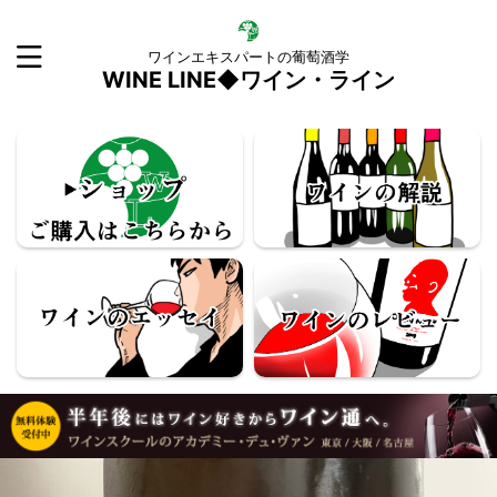
ワインエキスパートの葡萄酒学
WINE LINE◆ワイン・ライン