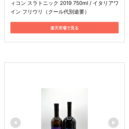
ィコン スラトニック 2019 750ml / イタリアワ
イン フリウリ（クール代別途要）
楽天市場で見る