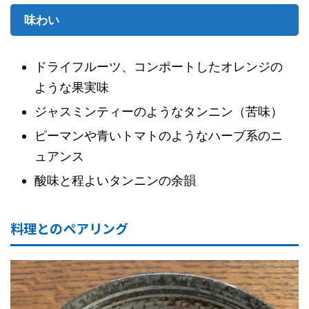
味わい
ドライフルーツ、コンポートしたオレンジの
ような果実味
ジャスミンティーのようなタンニン（苦味）
ピーマンや青いトマトのようなハーブ系のニ
ュアンス
酸味と程よいタンニンの余韻
料理とのペアリング