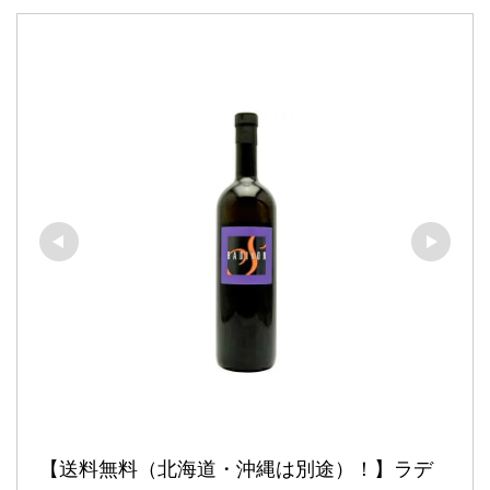
【送料無料（北海道・沖縄は別途）！】ラデ