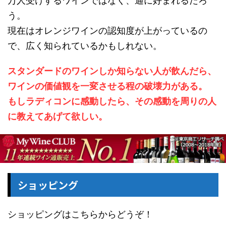
万人受けするワインではなく、通に好まれるだろ
う。
現在はオレンジワインの認知度が上がっているの
で、広く知られているかもしれない。
スタンダードのワインしか知らない人が飲んだら、
ワインの価値観を一変させる程の破壊力がある。
もしラディコンに感動したら、その感動を周りの人
に教えてあげて欲しい。
ショッピング
ショッピングはこちらからどうぞ！