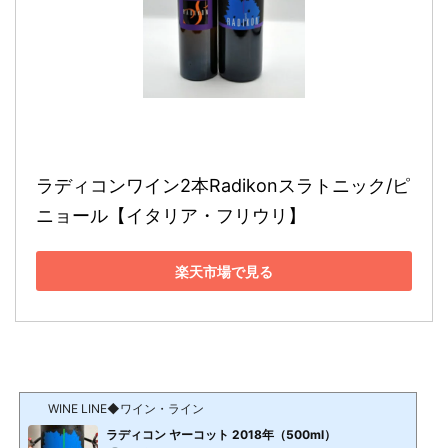
ラディコンワイン2本Radikonスラトニック/ピ
ニョール【イタリア・フリウリ】
楽天市場で見る
WINE LINE◆ワイン・ライン
ラディコン ヤーコット 2018年（500ml）