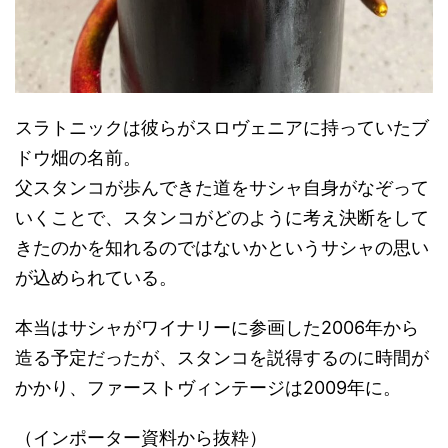
スラトニックは彼らがスロヴェニアに持っていたブ
ドウ畑の名前。
父スタンコが歩んできた道をサシャ自身がなぞって
いくことで、スタンコがどのように考え決断をして
きたのかを知れるのではないかというサシャの思い
が込められている。
本当はサシャがワイナリーに参画した2006年から
造る予定だったが、スタンコを説得するのに時間が
かかり、ファーストヴィンテージは2009年に。
（インポーター資料から抜粋）