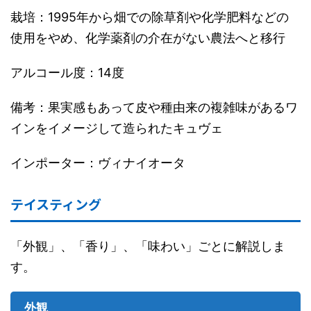
栽培：1995年から畑での除草剤や化学肥料などの
使用をやめ、化学薬剤の介在がない農法へと移行
アルコール度：14度
備考：果実感もあって皮や種由来の複雑味があるワ
インをイメージして造られたキュヴェ
インポーター：ヴィナイオータ
テイスティング
「外観」、「香り」、「味わい」ごとに解説しま
す。
外観