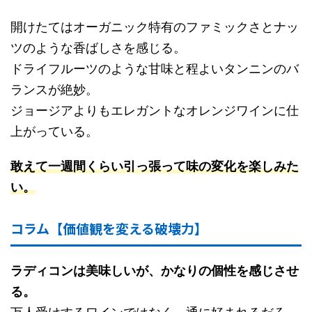
開けたてはオーガニック特有のファミックさとナッ
ツのような香ばしさを感じる。
ドライフルーツのような甘味と程よいタンニンのバ
ランスが絶妙。
ジョージアよりもエレガントなオレンジワインに仕
上がっている。
敢えて一週間くらい引っ張って味の変化を楽しみた
い。
コラム【価値観を変える破壊力】
ラディコンは美味しいが、かなりの個性を感じさせ
る。