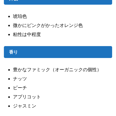
琥珀色
微かにピンクがかったオレンジ色
粘性は中程度
香り
豊かなファミック（オーガニックの個性）
ナッツ
ピーチ
アプリコット
ジャスミン