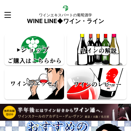
ワインエキスパートの葡萄酒学
WINE LINE◆ワイン・ライン