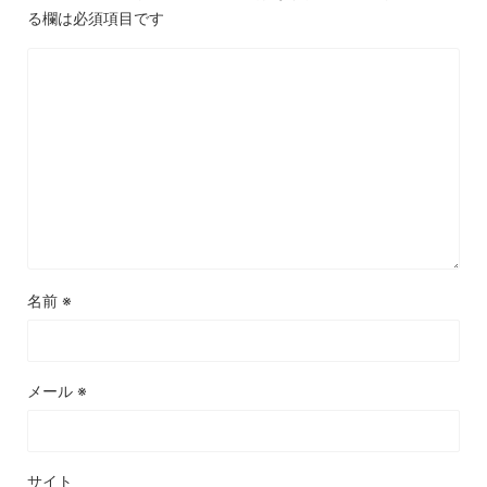
る欄は必須項目です
名前
※
メール
※
サイト