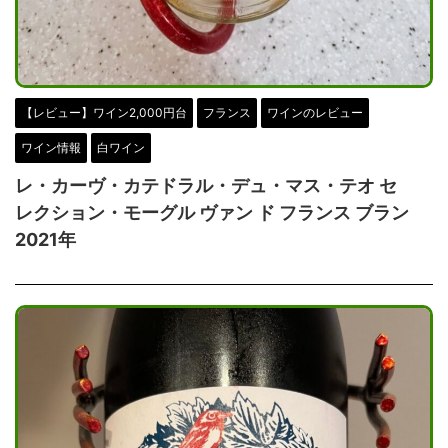
【レビュー】ワイン2,000円台
フランス
ワインのレビュー
ワイン情報
白ワイン
レ・カーヴ・カテドラル・デュ・マス・テオ セ
レクション・モーグル ヴァン ド フランス ブラン
2021年