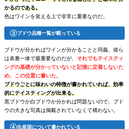
かるのである。
色はワインを覚える上で非常に重要なのだ。
③ブドウ品種一覧が載っている
ブドウが分かればワインが分かることと同義、彼ら
は表裏一体で最重要なのだが、
それでもテイスティ
ングの基礎が分かっていないと記憶に定着しないた
め、この位置に書いた。
ブドウごとに味わいの特徴が書かれていれば、効率
的にテイスティングが出来る。
黒ブドウか白ブドウか分かれば問題ないので、ブド
ウの大きな写真は掲載されていなくて構わない。
④生産国について書かれている