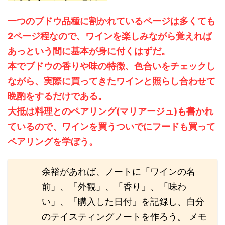
一つのブドウ品種に割かれているページは多くても
2ページ程なので、ワインを楽しみながら覚えれば
あっという間に基本が身に付くはずだ。
本でブドウの香りや味の特徴、色合いをチェックし
ながら、実際に買ってきたワインと照らし合わせて
晩酌をするだけである。
大抵は料理とのペアリング(マリアージュ)も書かれ
ているので、ワインを買うついでにフードも買って
ペアリングを学ぼう。
余裕があれば、ノートに「ワインの名
前」、「外観」、「香り」、「味わ
い」、「購入した日付」を記録し、自分
のテイスティングノートを作ろう。 メモ