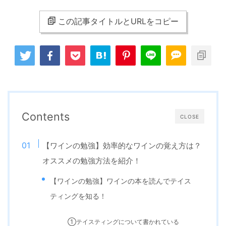
この記事タイトルとURLをコピー
Contents
CLOSE
【ワインの勉強】効率的なワインの覚え方は？
オススメの勉強方法を紹介！
【ワインの勉強】ワインの本を読んでテイス
ティングを知る！
①テイスティングについて書かれている