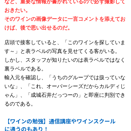
など、重要な情報が書かれているので必ず撮影して
おきたい。
そのワインの画像データに一言コメントを添えてお
けば、後で思い出せるのだ。
店頭で接客していると、「このワインを探していま
す～」と表ラベルの写真を見せてくる客がいる。
しかし、スタッフが知りたいのは表ラベルではなく
裏ラベルである。
輸入元を確認し、「うちのグループでは扱っていな
いな」、「これ、オーバーシーズだからカルディじ
ゃん」、「成城石井だっつーの」と即座に判別でき
るのである。
【ワインの勉強】通信講座やワインスクール
に通うのもあり！