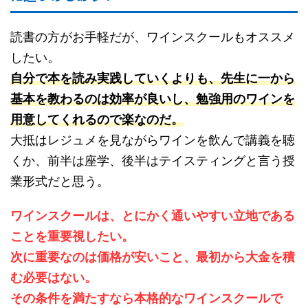
読書の方がお手軽だが、ワインスクールもオススメ
したい。
自分で本を読み実践していくよりも、先生に一から
基本を教わるのは効率が良いし、勉強用のワインを
用意してくれるので楽なのだ。
大抵はレジュメを見ながらワインを飲んで講義を聴
くか、前半は座学、後半はテイスティングと言う授
業形式だと思う。
ワインスクールは、とにかく通いやすい立地である
ことを重要視したい。
次に重要なのは価格が安いこと、最初から大金を積
む必要はない。
その条件を満たすなら本格的なワインスクールで