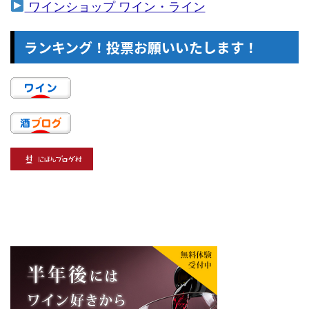
ワインショップ ワイン・ライン
ランキング！投票お願いいたします！