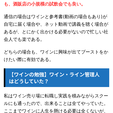
も、酒販店の小規模の試飲会でも良い。
通信の場合はワインと参考書(動画の場合もあり)が
自宅に届く場合や、ネット動画で講義を聴く場合が
あるが、とにかく出かける必要がないので忙しい社
会人でも楽である。
どちらの場合も、ワインに興味が出てブーストをか
けたい際に有効である。
【ワインの勉強】ワイン・ライン管理人
はどうしていた？
私はワイン売り場に転職し実践を積みながらスクー
ルにも通ったので、出来ることは全てやっていた。
ここまでワインに人生を懸ける必要は全くないが、