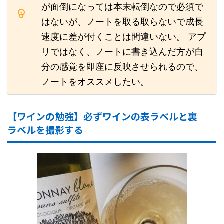
が面倒になっては本末転倒なので必須で
はないが、ノートを取る取らないで成長
速度に差が付くことは間違いない。 アプ
リではなく、ノートに書き込んだ方が自
分の感覚を即座に反映させられるので、
ノートをオススメしたい。
【ワインの勉強】必ずワインの表ラベルと裏
ラベルを撮影する