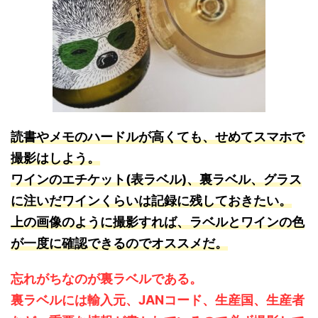
読書やメモのハードルが高くても、せめてスマホで
撮影はしよう。
ワインのエチケット(表ラベル)、裏ラベル、グラス
に注いだワインくらいは記録に残しておきたい。
上の画像のように撮影すれば、ラベルとワインの色
が一度に確認できるのでオススメだ。
忘れがちなのが裏ラベルである。
裏ラベルには輸入元、JANコード、生産国、生産者