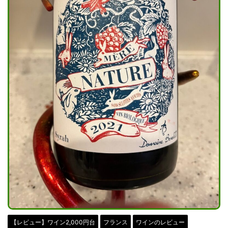
【レビュー】ワイン2,000円台
フランス
ワインのレビュー