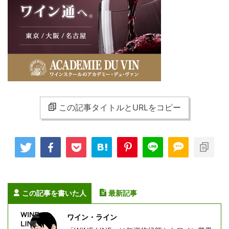
この記事タイトルとURLをコピー
この記事を書いた人
最新記事
ワイン・ライン