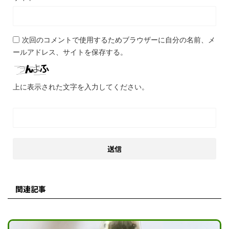
次回のコメントで使用するためブラウザーに自分の名前、メ
ールアドレス、サイトを保存する。
上に表示された文字を入力してください。
関連記事