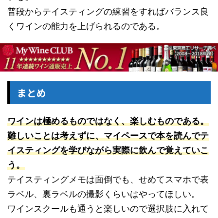
普段からテイスティングの練習をすればバランス良
くワインの能力を上げられるのである。
まとめ
ワインは極めるものではなく、楽しむものである。
難しいことは考えずに、マイペースで本を読んでテ
イスティングを学びながら実際に飲んで覚えていこ
う。
テイスティングメモは面倒でも、せめてスマホで表
ラベル、裏ラベルの撮影くらいはやってほしい。
ワインスクールも通うと楽しいので選択肢に入れて