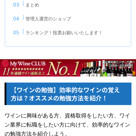
まとめ
管理人運営のショップ
ランキング！投票お願いいたします！
【ワインの勉強】効率的なワインの覚え
方は？オススメの勉強方法を紹介！
ワインに興味がある方、資格取得をしたい方、ワイ
ン業界に転職をしたい方に向けて、効率的なワイン
の勉強方法を紹介しよう。