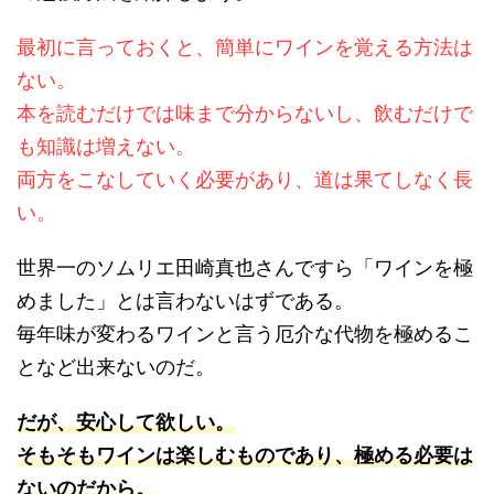
最初に言っておくと、簡単にワインを覚える方法は
ない。
本を読むだけでは味まで分からないし、飲むだけで
も知識は増えない。
両方をこなしていく必要があり、道は果てしなく長
い。
世界一のソムリエ田崎真也さんですら「ワインを極
めました」とは言わないはずである。
毎年味が変わるワインと言う厄介な代物を極めるこ
となど出来ないのだ。
だが、安心して欲しい。
そもそもワインは楽しむものであり、極める必要は
ないのだから。