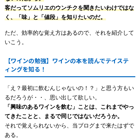
客だってソムリエのウンチクを聞きたいわけではな
く、「味」と「値段」を知りたいのだ。
ただ、効率的な覚え方はあるので、それを紹介して
いこう。
【ワインの勉強】ワインの本を読んでテイステ
ィングを知る！
「え？最初に飲むんじゃないの！？」と思う方もい
るだろうが・・、思い出して欲しい。
「興味のあるワインを飲む」ことは、これまでやっ
てきたことと、まるで同じではないだろうか。
それで覚えられないから、当ブログまで来たはずで
ある。