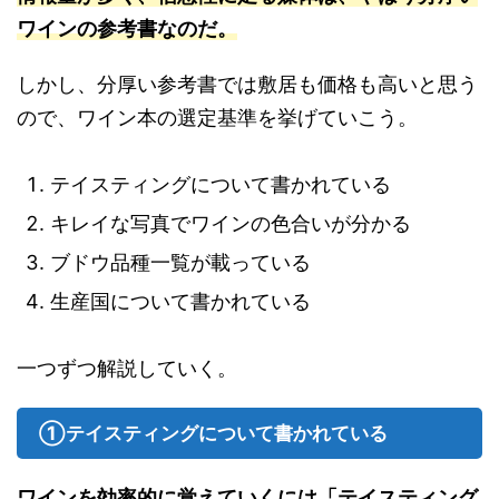
ワインの参考書なのだ。
しかし、分厚い参考書では敷居も価格も高いと思う
ので、ワイン本の選定基準を挙げていこう。
テイスティングについて書かれている
キレイな写真でワインの色合いが分かる
ブドウ品種一覧が載っている
生産国について書かれている
一つずつ解説していく。
①テイスティングについて書かれている
ワインを効率的に覚えていくには「テイスティング