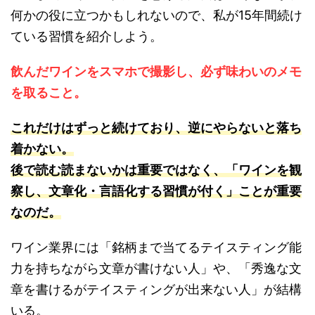
何かの役に立つかもしれないので、私が15年間続け
ている習慣を紹介しよう。
飲んだワインをスマホで撮影し、必ず味わいのメモ
を取ること。
これだけはずっと続けており、逆にやらないと落ち
着かない。
後で読む読まないかは重要ではなく、「ワインを観
察し、文章化・言語化する習慣が付く」ことが重要
なのだ。
ワイン業界には「銘柄まで当てるテイスティング能
力を持ちながら文章が書けない人」や、「秀逸な文
章を書けるがテイスティングが出来ない人」が結構
いる。