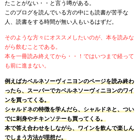
たことがない・・と言う噂がある。
このブログを読んでいる方の中にも読書が苦手な
人、読書をする時間が無い人もいるはずだ。
そのような方々にオススメしたいのが、本を読みな
がら飲むことである。
本を一冊読み終えてから・・！ではいつまで経って
も前に進まない。
例えばカベルネソーヴィニヨンのページを読み終わ
ったら、スーパーでカベルネソーヴィニヨンのワイ
ンを買ってくる。
シャルドネの特徴を学んだら、シャルドネと、つい
でに刺身やチキンソテーも買ってくる。
本で答え合わせをしながら、ワインを飲んで楽しん
でしまう方法が理想だ。