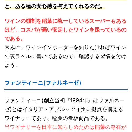
と、ある種の安心感を与えてくれるのだ。
ワインの棚割を稲葉に統一しているスーパーもある
ほど、コスパが高い安定したワインを扱っているの
である。
因みに、ワインインポーターを知りたければワイン
の裏ラベルに書いてあるので、確認する習慣を付け
よう。
ファンティーニ(ファルネーゼ)
ファンティーニ(創立当初『1994年』はファルネー
ゼ)とはイタリア・アブルッツォ州に拠点を構える
ワイナリーであり、稲葉の看板商品である。
当ワイナリーを日本に知らしめたのは稲葉の存在が