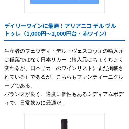
デイリーワインに最適！アリアニコ デル ヴル
トゥレ（1,000円～2,000円台・赤ワイン）
生産者のフェウディ・デル・ヴェスコヴォの輸入元
は稲葉ではなく日本リカー（輸入元はちょくちょく
変わるが、日本リカーのワインリストにまだ掲載さ
れている）であるが、こちらもファンティーニグル
ープである。
バランスが良く、適度に個性もあるミディアムボデ
ィで、日常飲みに最適だ。