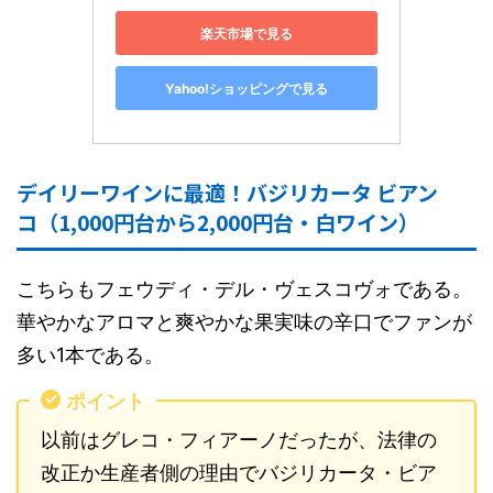
楽天市場で見る
Yahoo!ショッピングで見る
デイリーワインに最適！バジリカータ ビアン
コ（1,000円台から2,000円台・白ワイン）
こちらもフェウディ・デル・ヴェスコヴォである。
華やかなアロマと爽やかな果実味の辛口でファンが
多い1本である。
ポイント
以前はグレコ・フィアーノだったが、法律の
改正か生産者側の理由でバジリカータ・ビア