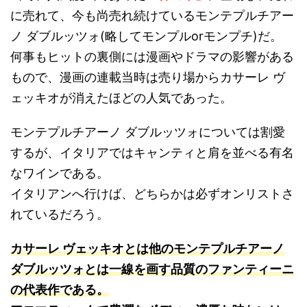
に売れて、今も尚売れ続けているモンテプルチアー
ノ ダブルッツォ(略してモンプルorモンプチ)だ。
何事もヒットの裏側には漫画やドラマの影響がある
もので、漫画の連載当時は売り場からカサーレ ヴ
ェッキオが消えたほどの人気であった。
モンテプルチアーノ ダブルッツォについては割愛
するが、イタリアではキャンティと肩を並べる有名
なワインである。
イタリアンへ行けば、どちらかは必ずオンリストさ
れているだろう。
カサーレ ヴェッキオとは他のモンテプルチアーノ
ダブルッツォとは一線を画す品質のファンティーニ
の代表作である。