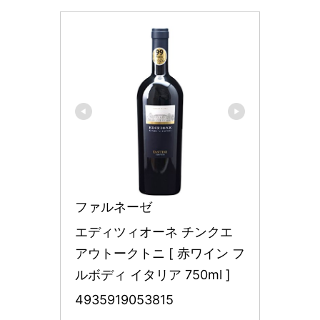
ファルネーゼ
エディツィオーネ チンクエ 
アウトークトニ [ 赤ワイン フ
ルボディ イタリア 750ml ]
4935919053815