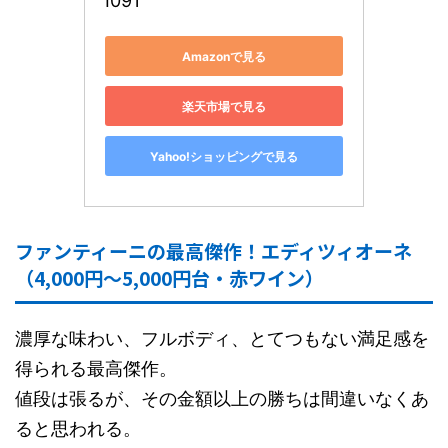
I091
Amazonで見る
楽天市場で見る
Yahoo!ショッピングで見る
ファンティーニの最高傑作！エディツィオーネ
（4,000円～5,000円台・赤ワイン）
濃厚な味わい、フルボディ、とてつもない満足感を
得られる最高傑作。
値段は張るが、その金額以上の勝ちは間違いなくあ
ると思われる。