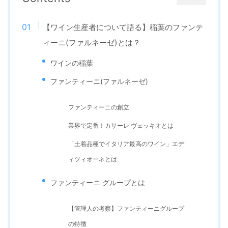
【ワイン生産者について語る】稲葉のファンテ
ィーニ(ファルネーゼ)とは？
ワインの稲葉
ファンティーニ(ファルネーゼ)
ファンティーニの創立
業界で定番！カサーレ ヴェッキオとは
「土着品種でイタリア最高のワイン」エデ
ィツィオーネとは
ファンティーニ グループとは
【管理人の考察】ファンティーニグループ
の特徴