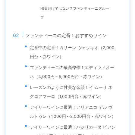
稲葉だけではない？ファンティーニグルー
プ
ファンティーニの定番！おすすめワイン
定番中の定番！カサーレ ヴェッキオ（2,000
円台・赤ワイン）
ファンティーニの最高傑作！エディツィオー
ネ（4,000円～5,000円台・赤ワイン）
レーズンのように甘美な余韻！イ ムーリ ネ
グロアマーロ（1,000円台・赤ワイン）
デイリーワインに最適！アリアニコ デル ヴ
ルトゥレ（1,000円～2,000円台・赤ワイン）
デイリーワインに最適！バジリカータ ビアン