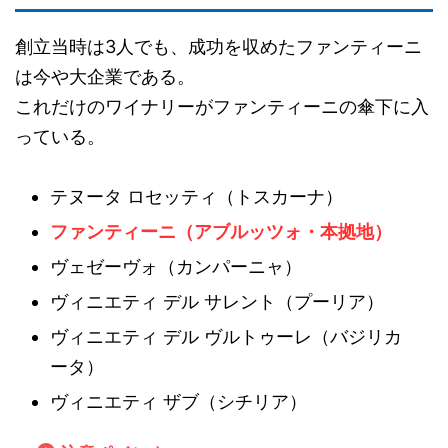
創立当時は3人でも、成功を収めたファンティーニ
は今や大企業である。
これだけのワイナリーがファンティーニの傘下に入
っている。
テヌータ ロセッティ（トスカーナ）
ファンティーニ（アブルッツォ・本拠地）
ヴェゼーヴォ（カンパーニャ）
ヴィニエティ デル サレント（プーリア）
ヴィニエティ デル ヴルトゥーレ（バジリカ
ータ）
ヴィニエティ ザブ（シチリア）