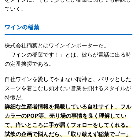
ていく。
ワインの稲葉
株式会社稲葉とはワインインポーターだ。
「ワインの稲葉です！」とは、彼らが電話に出る時
の定番挨拶である。
自社ワインを愛してやまない精神と、パリッとした
スーツを着こなし如才ない営業を掛けるスタイルが
特徴だ。
詳細な生産者情報を掲載している自社サイト、フル
カラーのPOP等、売り場の事情を良く理解してい
て、痒いところに手が届くフォローをしてくれる。
試飲の企画で悩んだら、「取り敢えず稲葉でゴー」