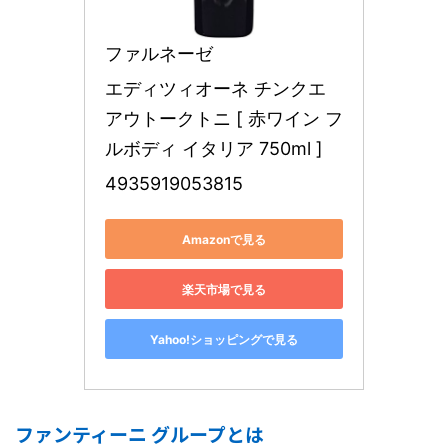
ファルネーゼ
エディツィオーネ チンクエ 
アウトークトニ [ 赤ワイン フ
ルボディ イタリア 750ml ]
4935919053815
Amazonで見る
楽天市場で見る
Yahoo!ショッピングで見る
ファンティーニ グループとは