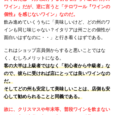
ワイン」だが、逆に言うと「テロワール『ワインの
個性』を感じないワイン」なのだ。
飲み進めていくうちに「美味しいけど、どの州のワ
インも同じ味じゃない？イタリアは州ごとの個性が
面白いはずなのに・・」と行き着くはずである。
これはショップ店員側からすると悪いことではな
く、むしろメリットになる。
客の大半は上級者ではなく「初心者から中級者」な
ので、彼らに受ければ店にとっては良いワインなの
だ。
そしてどの州も安定して美味しいことは、店側も安
心して勧められることと同義である。
故に、クリスマスや年末等、普段ワインを飲まない