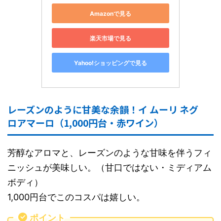
Amazonで見る
楽天市場で見る
Yahoo!ショッピングで見る
レーズンのように甘美な余韻！イ ムーリ ネグ
ロアマーロ（1,000円台・赤ワイン）
芳醇なアロマと、レーズンのような甘味を伴うフィ
ニッシュが美味しい。（甘口ではない・ミディアム
ボディ）
1,000円台でこのコスパは嬉しい。
ポイント