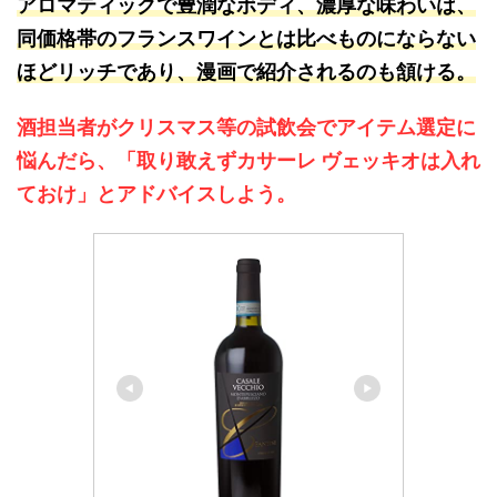
アロマティックで豊潤なボディ、濃厚な味わいは、
同価格帯のフランスワインとは比べものにならない
ほどリッチであり、漫画で紹介されるのも頷ける。
酒担当者がクリスマス等の試飲会でアイテム選定に
悩んだら、「取り敢えずカサーレ ヴェッキオは入れ
ておけ」とアドバイスしよう。