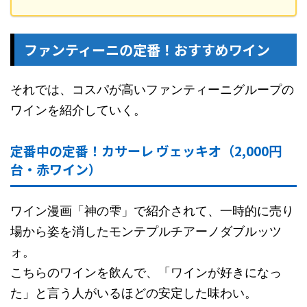
ファンティーニの定番！おすすめワイン
それでは、コスパが高いファンティーニグループの
ワインを紹介していく。
定番中の定番！カサーレ ヴェッキオ（2,000円
台・赤ワイン）
ワイン漫画「神の雫」で紹介されて、一時的に売り
場から姿を消したモンテプルチアーノダブルッツ
ォ。
こちらのワインを飲んで、「ワインが好きになっ
た」と言う人がいるほどの安定した味わい。