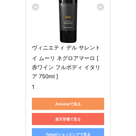
ヴィニエティ デル サレント
イ ムーリ ネグロアマーロ [ 
赤ワイン フルボディ イタリ
ア 750ml ]
1
Amazonで見る
楽天市場で見る
Yahoo!ショッピングで見る