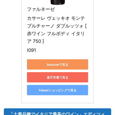
ファルネーゼ
カサーレ ヴェッキオ モンテ
プルチャーノ ダブルッツォ [ 
赤ワイン フルボディ イタリ
ア 750 ]
I091
Amazonで見る
楽天市場で見る
Yahoo!ショッピングで見る
「土着品種でイタリア最高のワイン」エディツィ