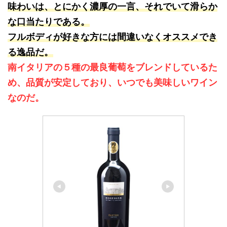
味わいは、とにかく濃厚の一言、それでいて滑らか
な口当たりである。
フルボディが好きな方には間違いなくオススメでき
る逸品だ。
南イタリアの５種の最良葡萄をブレンドしているた
め、品質が安定しており、いつでも美味しいワイン
なのだ。