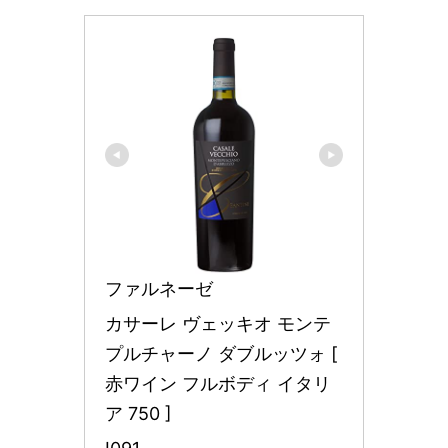
ファルネーゼ
カサーレ ヴェッキオ モンテ
プルチャーノ ダブルッツォ [ 
赤ワイン フルボディ イタリ
ア 750 ]