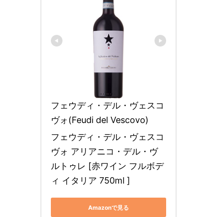
フェウディ・デル・ヴェスコ
ヴォ(Feudi del Vescovo)
フェウディ・デル・ヴェスコ
ヴォ アリアニコ・デル・ヴ
ルトゥレ [赤ワイン フルボデ
ィ イタリア 750ml ]
Amazonで見る