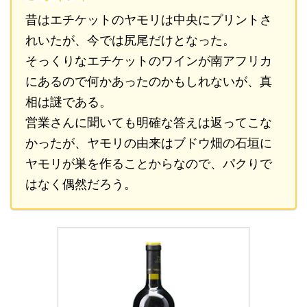
昔はエチケットのヤモリは中央にプリントさ
れいたが、今では尻尾だけとなった。
そっくりなエチケットのワインが南アフリカ
にあるので何かあったのかもしれないが、真
相は謎である。
営業さんに聞いても明確な答えは返ってこな
かったが、ヤモリの由来はブドウ畑の石垣に
ヤモリが巣を作ることからなので、パクりで
はなく偶然だろう。